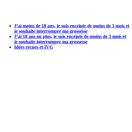
J’ai moins de 18 ans, je suis enceinte de moins de 3 mois et
je souhaite interrompre ma grossesse
J’ai 18 ans ou plus, je suis enceinte de moins de 3 mois et
je souhaite interrompre ma grossesse
Idées reçues et IVG