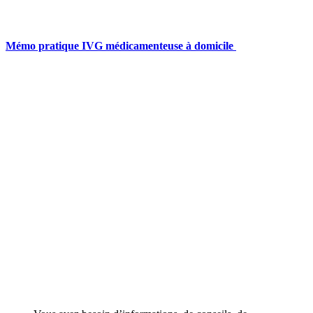
Mémo pratique IVG médicamenteuse à domicile