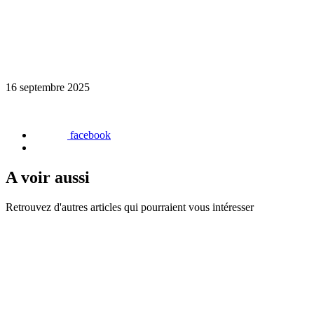
16 septembre 2025
facebook
A voir aussi
Retrouvez d'autres articles qui pourraient vous intéresser