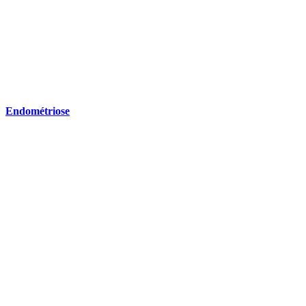
Endométriose