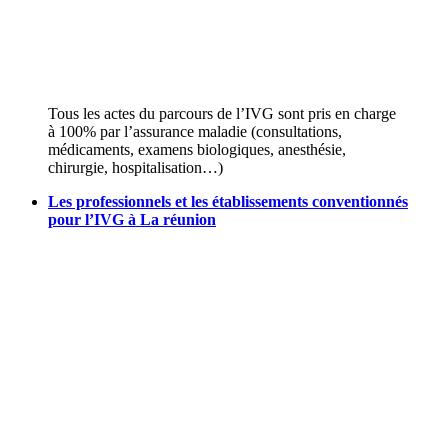
Tous les actes du parcours de l’IVG sont pris en charge
à 100% par l’assurance maladie (consultations,
médicaments, examens biologiques, anesthésie,
chirurgie, hospitalisation…)
Les professionnels et les établissements conventionnés
pour l’IVG à La réunion