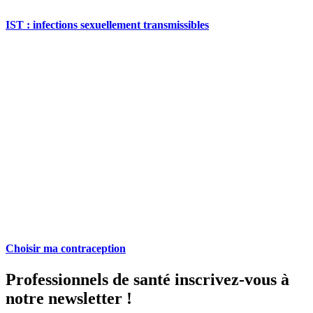
IST : infections sexuellement transmissibles
Choisir ma contraception
Professionnels de santé inscrivez-vous à
notre newsletter !