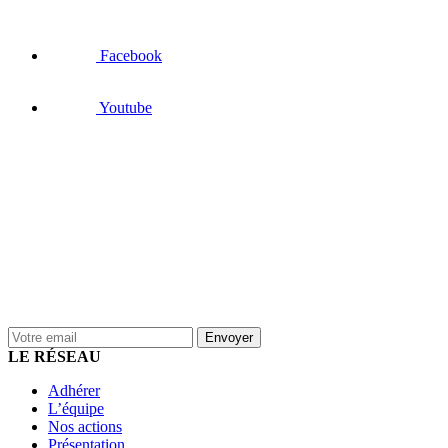
Facebook
Youtube
LE RÉSEAU
Adhérer
L’équipe
Nos actions
Présentation