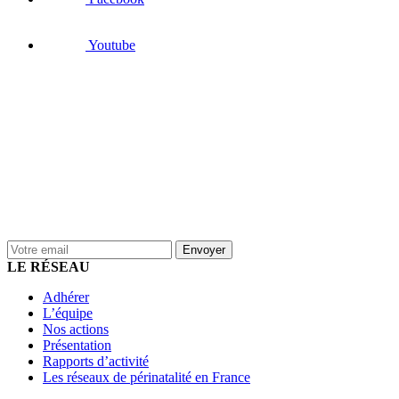
Youtube
LE RÉSEAU
Adhérer
L’équipe
Nos actions
Présentation
Rapports d’activité
Les réseaux de périnatalité en France