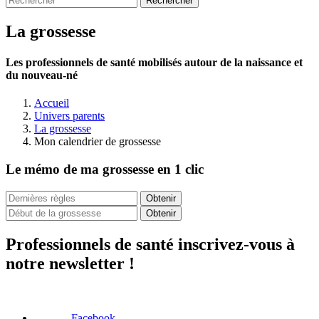
La grossesse
Les professionnels de santé mobilisés autour de la naissance et
du nouveau-né
Accueil
Univers parents
La grossesse
Mon calendrier de grossesse
Le mémo de ma grossesse en 1 clic
Obtenir
Obtenir
Professionnels de santé inscrivez-vous à
notre newsletter !
Facebook