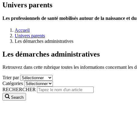
Univers parents
Les professionnels de santé mobilisés autour de la naissance et 
Accueil
Univers parents
Les démarches administratives
Les démarches administratives
Retrouvez dans cette rubrique toutes les informations concernant les d
Trier par
Catégories
RECHERCHER
Search