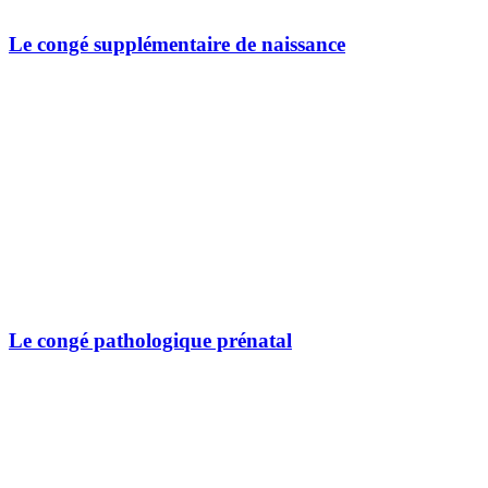
Le congé supplémentaire de naissance
Le congé pathologique prénatal