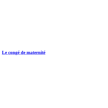
Le congé de maternité