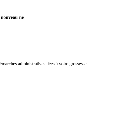
du nouveau-né
émarches administratives liées à votre grossesse