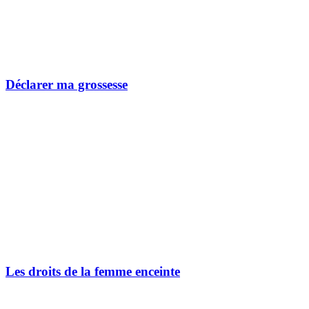
Déclarer ma grossesse
Les droits de la femme enceinte