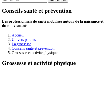
Conseils santé et prévention
Les professionnels de santé mobilisés autour de la naissance et
du nouveau-né
Accueil
Univers parents
La grossesse
Conseils santé et prévention
Grossesse et activité physique
Grossesse et activité physique