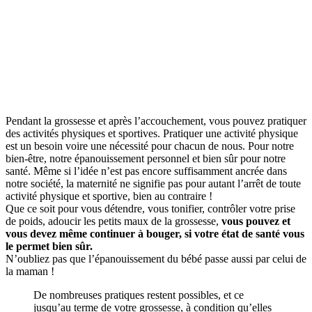
Pendant la grossesse et après l’accouchement, vous pouvez pratiquer
des activités physiques et sportives. Pratiquer une activité physique
est un besoin voire une nécessité pour chacun de nous. Pour notre
bien-être, notre épanouissement personnel et bien sûr pour notre
santé. Même si l’idée n’est pas encore suffisamment ancrée dans
notre société, la maternité ne signifie pas pour autant l’arrêt de toute
activité physique et sportive, bien au contraire !
Que ce soit pour vous détendre, vous tonifier, contrôler votre prise
de poids, adoucir les petits maux de la grossesse,
vous pouvez et
vous devez
même continuer à bouger, si votre état de santé vous
le permet bien sûr.
N’oubliez pas que l’épanouissement du bébé passe aussi par celui de
la maman !
De nombreuses pratiques restent possibles, et ce
jusqu’au terme de votre grossesse, à condition qu’elles