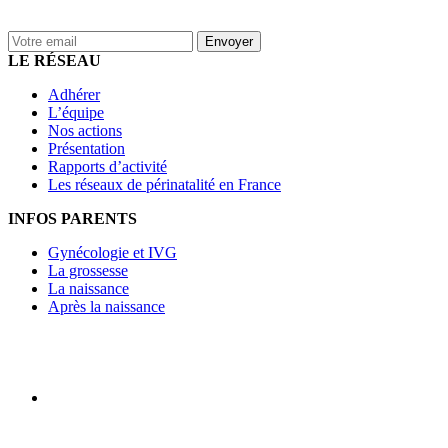
LE RÉSEAU
Adhérer
L’équipe
Nos actions
Présentation
Rapports d’activité
Les réseaux de périnatalité en France
INFOS PARENTS
Gynécologie et IVG
La grossesse
La naissance
Après la naissance