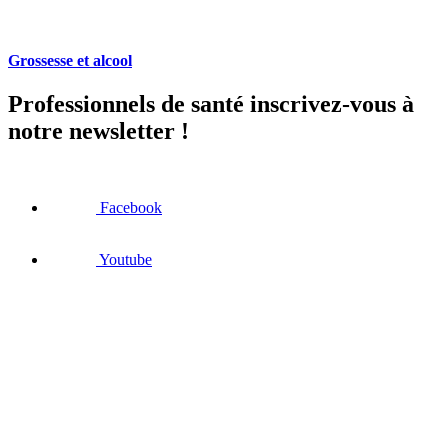
Grossesse et alcool
Professionnels de santé inscrivez-vous à
notre newsletter !
Facebook
Youtube