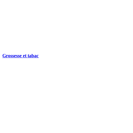
Grossesse et tabac