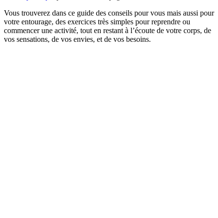
Vous trouverez dans ce guide des conseils pour vous mais aussi pour
votre entourage, des exercices très simples pour reprendre ou
commencer une activité, tout en restant à l’écoute de votre corps, de
vos sensations, de vos envies, et de vos besoins.