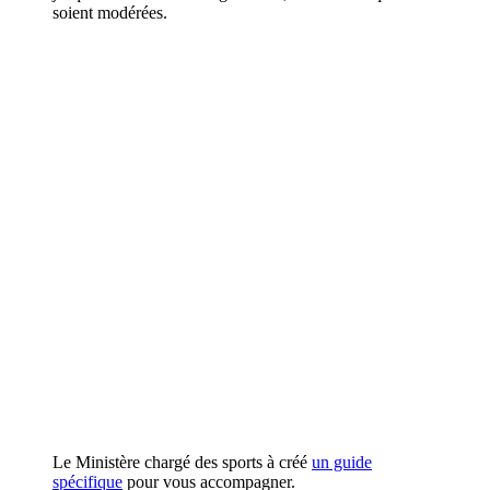
soient modérées.
Le Ministère chargé des sports à créé
un guide
spécifique
pour vous accompagner.