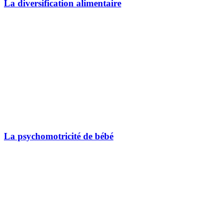
La diversification alimentaire
La psychomotricité de bébé