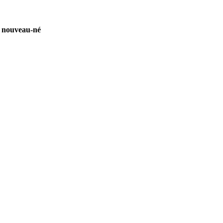
du nouveau-né