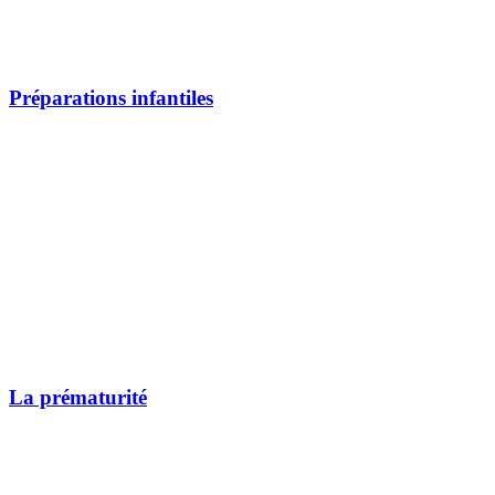
Préparations infantiles
La prématurité