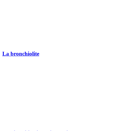
La bronchiolite