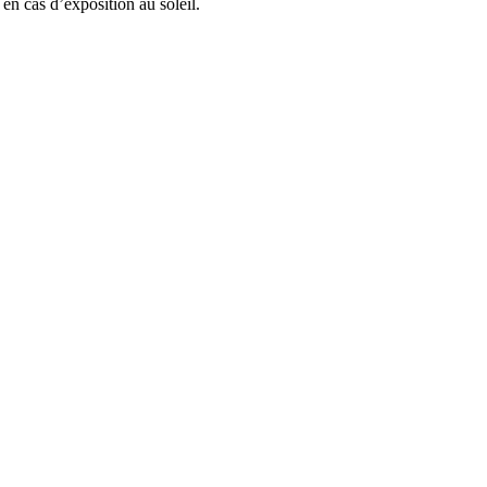
en cas d’exposition au soleil.