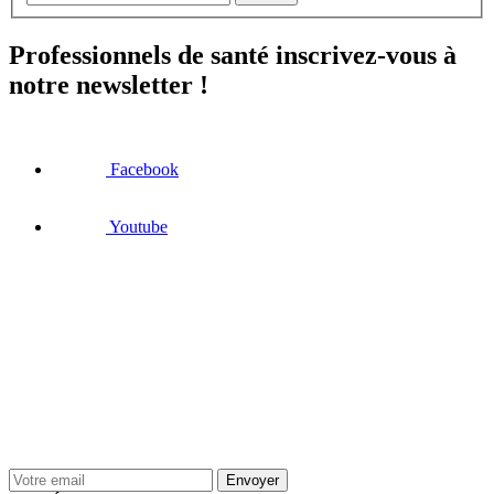
Professionnels de santé inscrivez-vous à
notre newsletter !
Facebook
Youtube