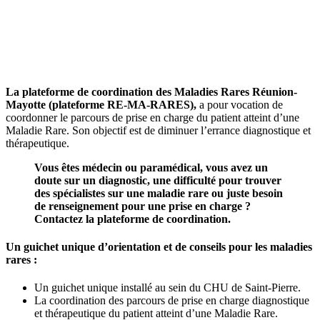
La plateforme de coordination des Maladies Rares Réunion-
Mayotte (plateforme RE-MA-RARES),
a pour vocation de
coordonner le parcours de prise en charge du patient atteint d’une
Maladie Rare. Son objectif est de diminuer l’errance diagnostique et
thérapeutique.
Vous êtes médecin ou paramédical, vous avez un
doute sur un diagnostic, une difficulté pour trouver
des spécialistes sur une maladie rare ou juste besoin
de renseignement pour une prise en charge ?
Contactez la plateforme de coordination.
Un guichet unique d’orientation et de conseils pour les maladies
rares :
Un guichet unique installé au sein du CHU de Saint-Pierre.
La coordination des parcours de prise en charge diagnostique
et thérapeutique du patient atteint d’une Maladie Rare.