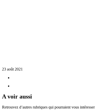
23 août 2021
A voir aussi
Retrouvez d’autres rubriques qui pourraient vous intéresser