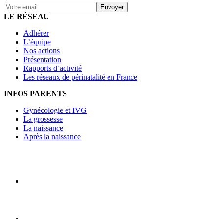
LE RÉSEAU
Adhérer
L’équipe
Nos actions
Présentation
Rapports d’activité
Les réseaux de périnatalité en France
INFOS PARENTS
Gynécologie et IVG
La grossesse
La naissance
Après la naissance