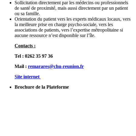
Sollicitation directement par les médecins ou professionnels
de santé de proximité, mais aussi directement par un patient
ou sa famille.
Orientation du patient vers les experts médicaux locaux, vers
la meilleure prise en charge psycho-sociale, vers les
associations de patients, vers l’expertise métropolitaine si
aucune ressource n’est disponible sur l’île.
Contacts :
Tel : 0262 35 97 36
Mail :
remarares@chu-reunion.fr
Site internet
Brochure de la Plateforme