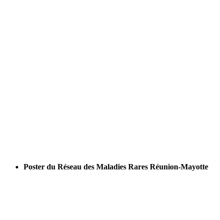
Poster du Réseau des Maladies Rares Réunion-Mayotte