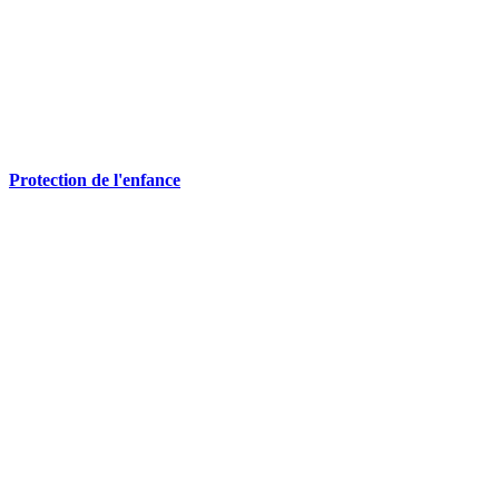
Protection de l'enfance