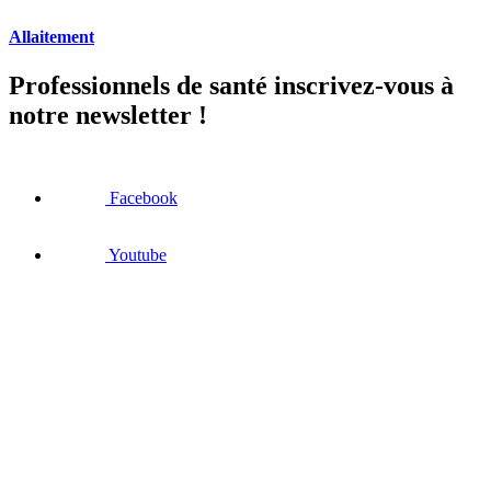
Allaitement
Professionnels de santé inscrivez-vous à
notre newsletter !
Facebook
Youtube