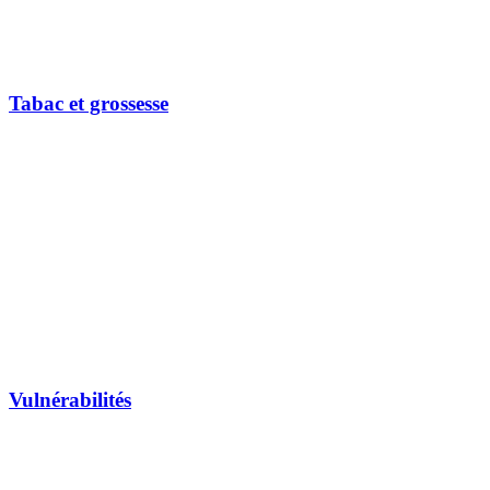
Tabac et grossesse
Vulnérabilités