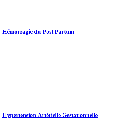
Hémorragie du Post Partum
Hypertension Artérielle Gestationnelle