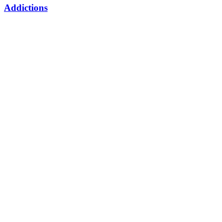
Addictions