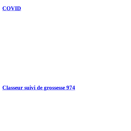
COVID
Classeur suivi de grossesse 974