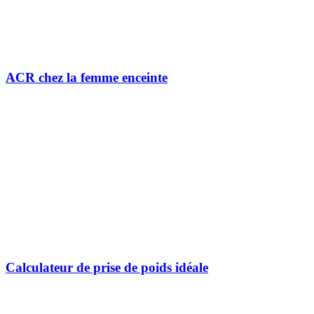
ACR chez la femme enceinte
Calculateur de prise de poids idéale