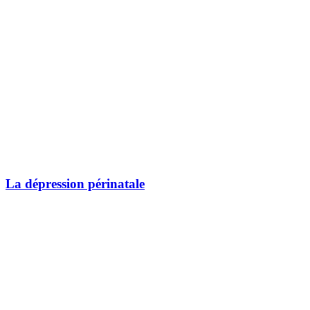
La dépression périnatale