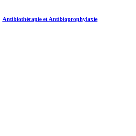
Antibiothérapie et Antibioprophylaxie