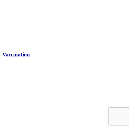
Vaccination