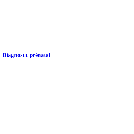
Diagnostic prénatal