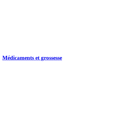
Médicaments et grossesse