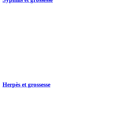
Herpès et grossesse