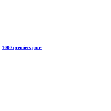
1000 premiers jours