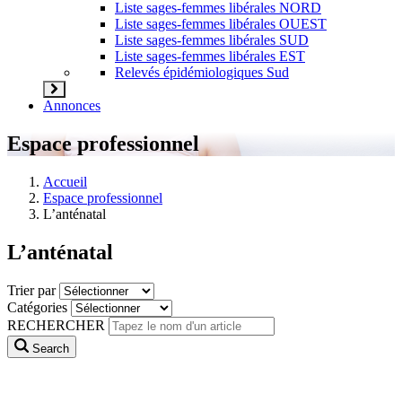
Liste sages-femmes libérales NORD
Liste sages-femmes libérales OUEST
Liste sages-femmes libérales SUD
Liste sages-femmes libérales EST
Relevés épidémiologiques Sud
Annonces
Espace professionnel
Accueil
Espace professionnel
L’anténatal
L’anténatal
Trier par
Catégories
RECHERCHER
Search