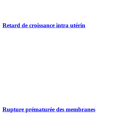
Retard de croissance intra utérin
Rupture prématurée des membranes