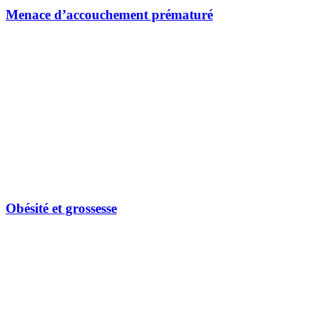
Menace d’accouchement prématuré
Obésité et grossesse