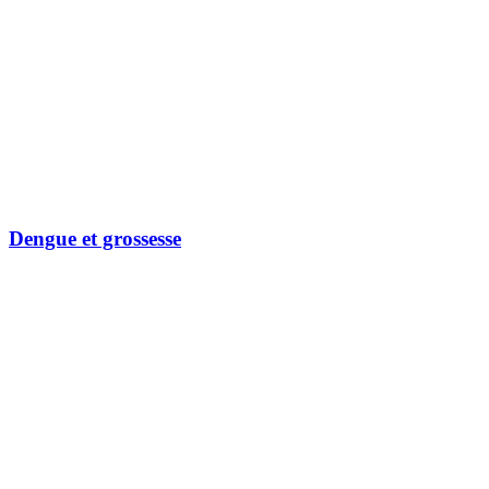
Dengue et grossesse