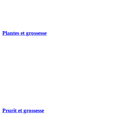
Plantes et grossesse
Prurit et grossesse