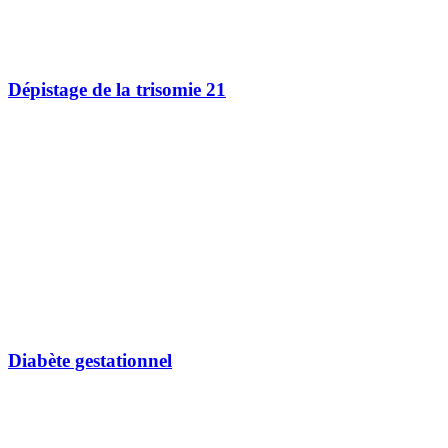
Dépistage de la trisomie 21
Diabète gestationnel