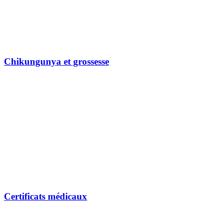
Chikungunya et grossesse
Certificats médicaux