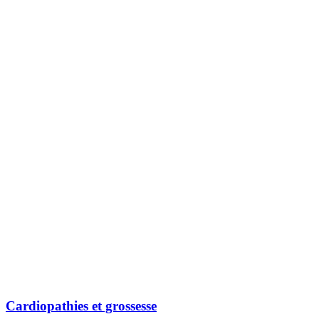
Cardiopathies et grossesse