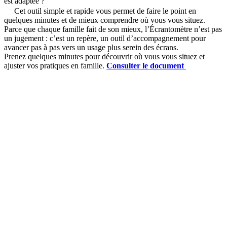
est adaptée ?
Cet outil simple et rapide vous permet de faire le point en
quelques minutes et de mieux comprendre où vous vous situez.
Parce que chaque famille fait de son mieux, l’Écrantomètre n’est pas
un jugement : c’est un repère, un outil d’accompagnement pour
avancer pas à pas vers un usage plus serein des écrans.
Prenez quelques minutes pour découvrir où vous vous situez et
ajuster vos pratiques en famille.
Consulter le document