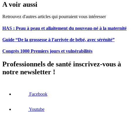
A voir aussi
Retrouvez d'autres articles qui pourraient vous intéresser
HAS : Peau à peau et allaitement du nouveau-né à la maternité
Guide “De la grossesse à l’arrivée de bébé, avec sérénité”
Congrès 1000 Premiers jours et vulnérabilités
Professionnels de santé inscrivez-vous à
notre newsletter !
Facebook
Youtube