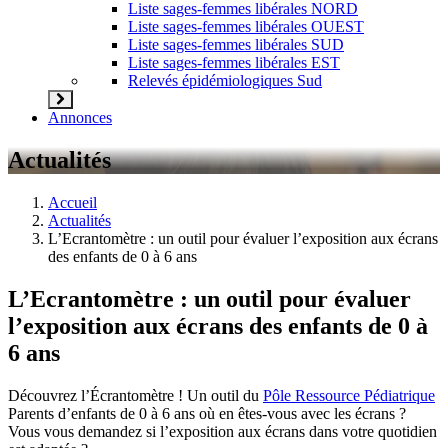
Liste sages-femmes libérales NORD
Liste sages-femmes libérales OUEST
Liste sages-femmes libérales SUD
Liste sages-femmes libérales EST
Relevés épidémiologiques Sud
Annonces
Actualités
Accueil
Actualités
L’Ecrantomètre : un outil pour évaluer l’exposition aux écrans
des enfants de 0 à 6 ans
L’Ecrantomètre : un outil pour évaluer
l’exposition aux écrans des enfants de 0 à
6 ans
Découvrez l’Écrantomètre ! Un outil du
Pôle Ressource Pédiatrique
Parents d’enfants de 0 à 6 ans où en êtes-vous avec les écrans ?
Vous vous demandez si l’exposition aux écrans dans votre quotidien