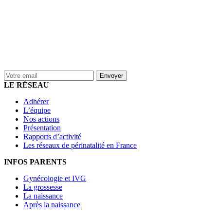
LE RÉSEAU
Adhérer
L’équipe
Nos actions
Présentation
Rapports d’activité
Les réseaux de périnatalité en France
INFOS PARENTS
Gynécologie et IVG
La grossesse
La naissance
Après la naissance