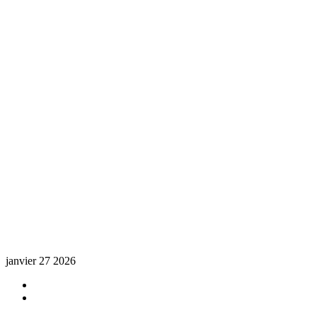
janvier 27 2026